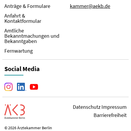
Anträge & Formulare
kammer@aekb.de
Anfahrt &
Kontaktformular
Amtliche
Bekanntmachungen und
Bekanntgaben
Fernwartung
Social Media
Datenschutz
Impressum
Barrierefreiheit
© 2026 Ärztekammer Berlin