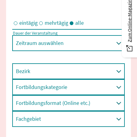
Zum Online-Magazin
eintägig
mehrtägig
alle
Dauer der Veranstaltung
Eintägige und/oder mehrtägige Veranstaltungen
Zeitraum auswählen
Bezirk
Fortbildungskategorie
Fortbildungsformat (Online etc.)
Fachgebiet