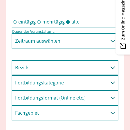
Zum Online-Magazin
eintägig
mehrtägig
alle
Dauer der Veranstaltung
Eintägige und/oder mehrtägige Veranstaltungen
Zeitraum auswählen
Bezirk
Fortbildungskategorie
Fortbildungsformat (Online etc.)
Fachgebiet