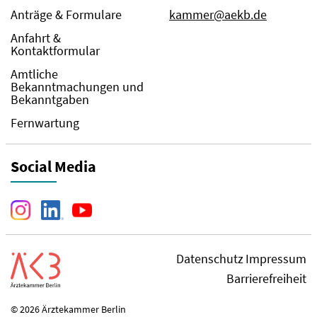
Anträge & Formulare
kammer@aekb.de
Anfahrt &
Kontaktformular
Amtliche
Bekanntmachungen und
Bekanntgaben
Fernwartung
Social Media
Datenschutz
Impressum
Barrierefreiheit
© 2026 Ärztekammer Berlin