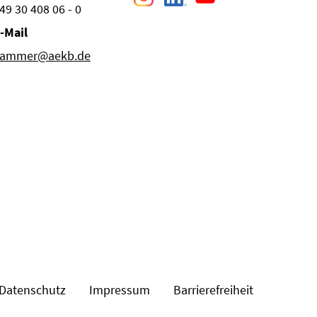
49 30 408 06 - 0
-Mail
ammer@aekb.de
Datenschutz
Impressum
Barrierefreiheit