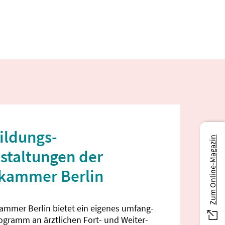
ildungs­
Zum Online-Magazin
staltungen der
ekammer Berlin
kammer Berlin bietet ein eigenes umfang­
rogramm an ärztlichen Fort- und Weiter­