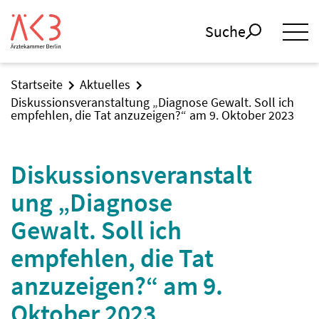
Suche
Startseite
Aktuelles
Diskussionsveranstaltung „Diagnose Gewalt. Soll ich
empfehlen, die Tat anzuzeigen?“ am 9. Oktober 2023
Diskussionsveranstalt
ung „Diagnose
Gewalt. Soll ich
empfehlen, die Tat
anzuzeigen?“ am 9.
Oktober 2023