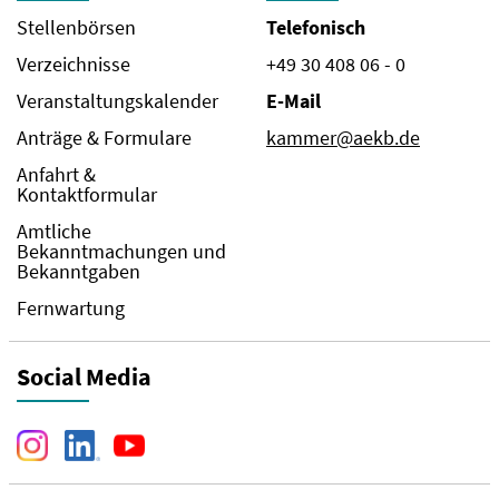
Stellenbörsen
Telefonisch
Verzeichnisse
+49 30 408 06 - 0
Veranstaltungskalender
E-Mail
Anträge & Formulare
kammer@aekb.de
Anfahrt &
Kontaktformular
Amtliche
Bekanntmachungen und
Bekanntgaben
Fernwartung
Social Media