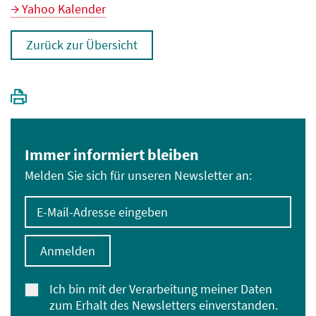
Yahoo Kalender
Zurück zur Übersicht
Immer informiert bleiben
Melden Sie sich für unseren Newsletter an:
E-Mail-Adresse eingeben
Anmelden
Ich bin mit der Verarbeitung meiner Daten
zum Erhalt des Newsletters einverstanden.