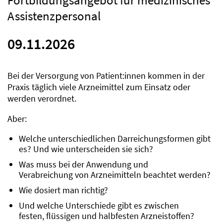
Fortbildungsangebot für medizinisches
Assistenzpersonal
09.11.2026
Bei der Versorgung von Patient:innen kommen in der
Praxis täglich viele Arzneimittel zum Einsatz oder
werden verordnet.
Aber:
Welche unterschiedlichen Darreichungsformen gibt
es? Und wie unterscheiden sie sich?
Was muss bei der Anwendung und
Verabreichung von Arzneimitteln beachtet werden?
Wie dosiert man richtig?
Und welche Unterschiede gibt es zwischen
festen, flüssigen und halbfesten Arzneistoffen?