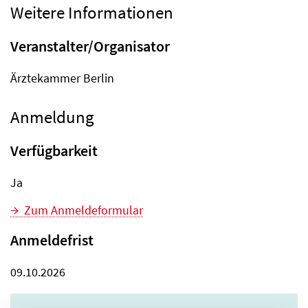
Weitere Informationen
Veranstalter/Organisator
Ärztekammer Berlin
Anmeldung
Verfügbarkeit
Ja
Zum Anmeldeformular
Anmeldefrist
09.10.2026