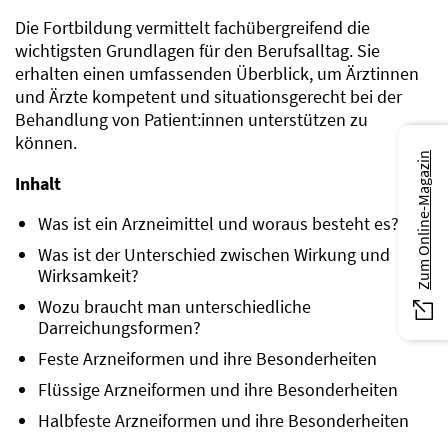
Die Fortbildung vermittelt fachübergreifend die
wichtigsten Grundlagen für den Berufsalltag. Sie
erhalten einen umfassenden Überblick, um Ärztinnen
und Ärzte kompetent und situationsgerecht bei der
Behandlung von Patient:innen unterstützen zu
können.
Zum Online-Magazin
Inhalt
Was ist ein Arzneimittel und woraus besteht es?
Was ist der Unterschied zwischen Wirkung und
Wirksamkeit?
Wozu braucht man unterschiedliche
Darreichungsformen?
Feste Arzneiformen und ihre Besonderheiten
Flüssige Arzneiformen und ihre Besonderheiten
Halbfeste Arzneiformen und ihre Besonderheiten