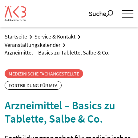
Suche
Startseite
Service & Kontakt
Veranstaltungskalender
Arzneimittel – Basics zu Tablette, Salbe & Co.
MEDIZINISCHE FACHANGESTELLTE
FORTBILDUNG FÜR MFA
Arzneimittel – Basics zu
Tablette, Salbe & Co.