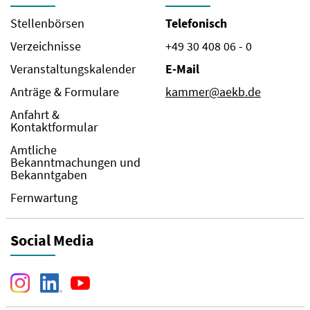
Stellenbörsen
Telefonisch
Verzeichnisse
+49 30 408 06 - 0
Veranstaltungskalender
E-Mail
Anträge & Formulare
kammer@aekb.de
Anfahrt &
Kontaktformular
Amtliche
Bekanntmachungen und
Bekanntgaben
Fernwartung
Social Media