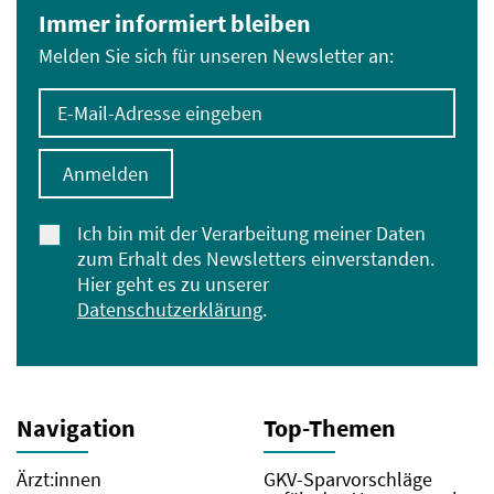
Immer informiert bleiben
Melden Sie sich für unseren Newsletter an:
E-Mail-Adresse eingeben
Anmelden
Ich bin mit der Verarbeitung meiner Daten
zum Erhalt des Newsletters einverstanden.
Hier geht es zu unserer
Datenschutzerklärung
.
Navigation
Top-Themen
Ärzt:innen
GKV-Sparvorschläge