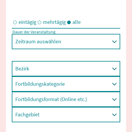
eintägig
mehrtägig
alle
Dauer der Veranstaltung
Eintägige und/oder mehrtägige Veranstaltungen
Zeitraum auswählen
Bezirk
Fortbildungskategorie
Fortbildungsformat (Online etc.)
Fachgebiet