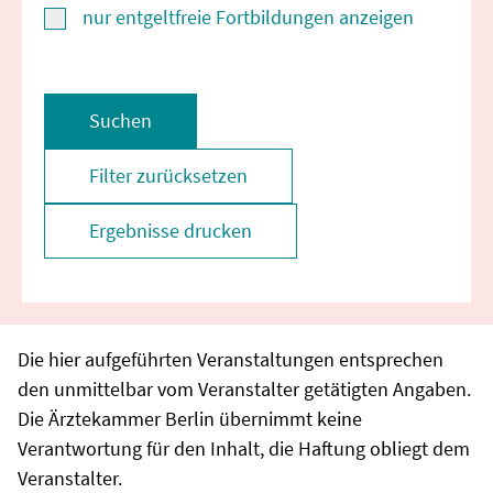
nur entgeltfreie Fortbildungen anzeigen
Suchen
Filter zurücksetzen
Ergebnisse drucken
Die hier aufgeführten Veranstaltungen entsprechen
den unmittelbar vom Veranstalter getätigten Angaben.
Die Ärztekammer Berlin übernimmt keine
Verantwortung für den Inhalt, die Haftung obliegt dem
Veranstalter.