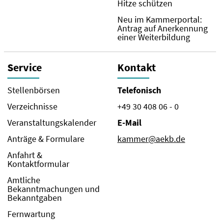
Hitze schützen
Neu im Kammerportal:
Antrag auf Anerkennung
einer Weiterbildung
Service
Kontakt
Stellenbörsen
Telefonisch
Verzeichnisse
+49 30 408 06 - 0
Veranstaltungskalender
E-Mail
Anträge & Formulare
kammer@aekb.de
Anfahrt &
Kontaktformular
Amtliche
Bekanntmachungen und
Bekanntgaben
Fernwartung