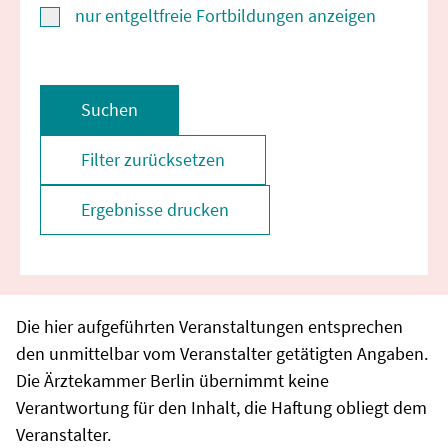
nur entgeltfreie Fortbildungen anzeigen
Suchen
Filter zurücksetzen
Ergebnisse drucken
Die hier aufgeführten Veranstaltungen entsprechen
den unmittelbar vom Veranstalter getätigten Angaben.
Die Ärztekammer Berlin übernimmt keine
Verantwortung für den Inhalt, die Haftung obliegt dem
Veranstalter.