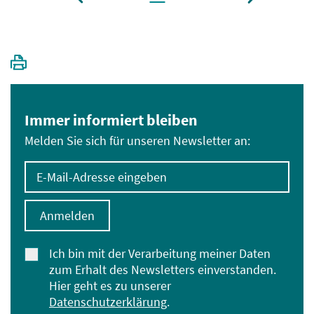
Immer informiert bleiben
Melden Sie sich für unseren Newsletter an:
E-Mail-Adresse eingeben
Anmelden
Ich bin mit der Verarbeitung meiner Daten
zum Erhalt des Newsletters einverstanden.
Hier geht es zu unserer
Datenschutzerklärung
.