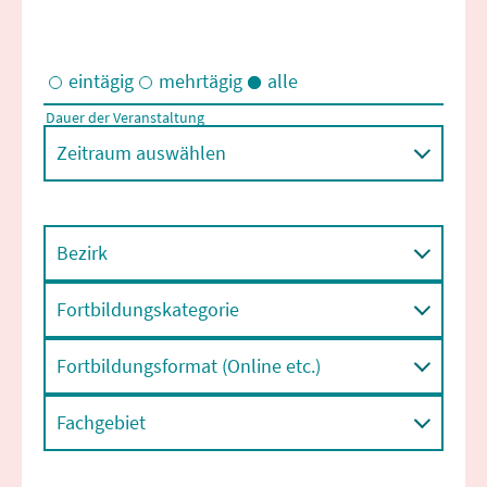
eintägig
mehrtägig
alle
Dauer der Veranstaltung
Eintägige und/oder mehrtägige Veranstaltungen
Zeitraum auswählen
Bezirk
Fortbildungskategorie
Fortbildungsformat (Online etc.)
Fachgebiet