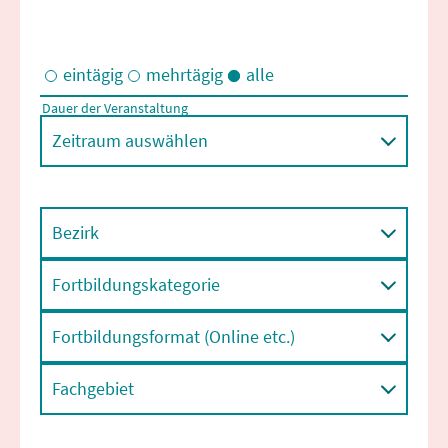
eintägig
mehrtägig
alle
Dauer der Veranstaltung
Eintägige und/oder mehrtägige Veranstaltungen
Zeitraum auswählen
Bezirk
Fortbildungskategorie
Fortbildungsformat (Online etc.)
Fachgebiet