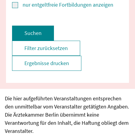
nur entgeltfreie Fortbildungen anzeigen
Suchen
Filter zurücksetzen
Ergebnisse drucken
Die hier aufgeführten Veranstaltungen entsprechen
den unmittelbar vom Veranstalter getätigten Angaben.
Die Ärztekammer Berlin übernimmt keine
Verantwortung für den Inhalt, die Haftung obliegt dem
Veranstalter.