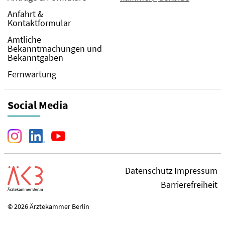
Anfahrt &
Kontaktformular
Amtliche
Bekanntmachungen und
Bekanntgaben
Fernwartung
Social Media
Datenschutz
Impressum
Barrierefreiheit
© 2026 Ärztekammer Berlin